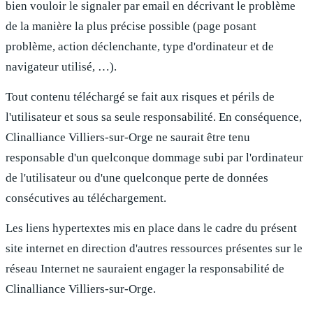
bien vouloir le signaler par email en décrivant le problème
de la manière la plus précise possible (page posant
problème, action déclenchante, type d'ordinateur et de
navigateur utilisé, …).
Tout contenu téléchargé se fait aux risques et périls de
l'utilisateur et sous sa seule responsabilité. En conséquence,
Clinalliance Villiers-sur-Orge
ne saurait être tenu
responsable d'un quelconque dommage subi par l'ordinateur
de l'utilisateur ou d'une quelconque perte de données
consécutives au téléchargement.
Les liens hypertextes mis en place dans le cadre du présent
site internet en direction d'autres ressources présentes sur le
réseau Internet ne sauraient engager la responsabilité de
Clinalliance Villiers-sur-Orge
.