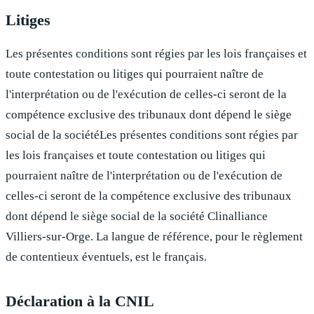
Litiges
Les présentes conditions sont régies par les lois françaises et
toute contestation ou litiges qui pourraient naître de
l'interprétation ou de l'exécution de celles-ci seront de la
compétence exclusive des tribunaux dont dépend le siège
social de la sociétéLes présentes conditions sont régies par
les lois françaises et toute contestation ou litiges qui
pourraient naître de l'interprétation ou de l'exécution de
celles-ci seront de la compétence exclusive des tribunaux
dont dépend le siège social de la société
Clinalliance
Villiers-sur-Orge
.
La langue de référence, pour le règlement
de contentieux éventuels, est le français.
Déclaration à la CNIL