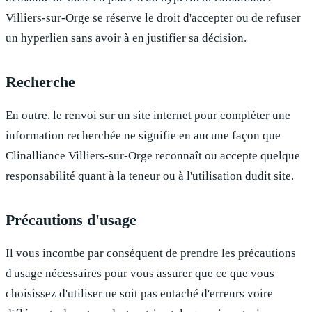
Villiers-sur-Orge
se réserve le droit d'accepter ou de refuser
un hyperlien sans avoir à en justifier sa décision.
Recherche
En outre, le renvoi sur un site internet pour compléter une
information recherchée ne signifie en aucune façon que
Clinalliance Villiers-sur-Orge
reconnaît ou accepte quelque
responsabilité quant à la teneur ou à l'utilisation dudit site.
Précautions d'usage
Il vous incombe par conséquent de prendre les précautions
d'usage nécessaires pour vous assurer que ce que vous
choisissez d'utiliser ne soit pas entaché d'erreurs voire