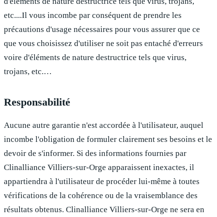
d'éléments de nature destructrice tels que virus, trojans,
etc....Il vous incombe par conséquent de prendre les
précautions d'usage nécessaires pour vous assurer que ce
que vous choisissez d'utiliser ne soit pas entaché d'erreurs
voire d'éléments de nature destructrice tels que virus,
trojans, etc.…
Responsabilité
Aucune autre garantie n'est accordée à l'utilisateur, auquel
incombe l'obligation de formuler clairement ses besoins et le
devoir de s'informer. Si des informations fournies par
Clinalliance Villiers-sur-Orge
apparaissent inexactes, il
appartiendra à l'utilisateur de procéder lui-même à toutes
vérifications de la cohérence ou de la vraisemblance des
résultats obtenus.
Clinalliance Villiers-sur-Orge
ne sera en