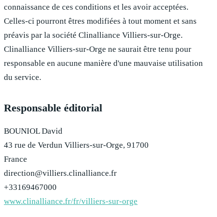
connaissance de ces conditions et les avoir acceptées.
Celles-ci pourront êtres modifiées à tout moment et sans
préavis par la société
Clinalliance Villiers-sur-Orge
.
Clinalliance Villiers-sur-Orge
ne saurait être tenu pour
responsable en aucune manière d'une mauvaise utilisation
du service.
Responsable éditorial
BOUNIOL David
43 rue de Verdun Villiers-sur-Orge, 91700
France
direction@villiers.clinalliance.fr
+33169467000
www.clinalliance.fr/fr/villiers-sur-orge