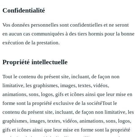
Confidentialité
Vos données personnelles sont confidentielles et ne seront
en aucun cas communiquées à des tiers hormis pour la bonne
exécution de la prestation.
Propriété intellectuelle
Tout le contenu du présent site, incluant, de façon non
limitative, les graphismes, images, textes, vidéos,
animations, sons, logos, gifs et icônes ainsi que leur mise en
forme sont la propriété exclusive de la sociétéTout le
contenu du présent site, incluant, de façon non limitative, les
graphismes, images, textes, vidéos, animations, sons, logos,
gifs et icônes ainsi que leur mise en forme sont la propriété