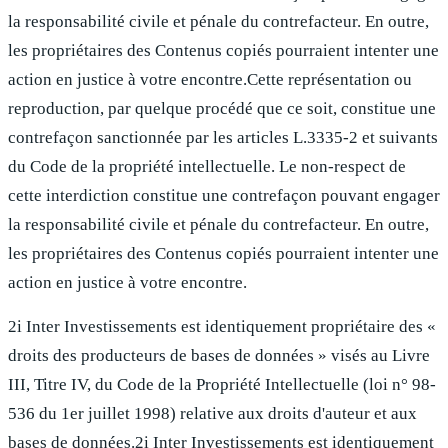
la responsabilité civile et pénale du contrefacteur. En outre,
les propriétaires des Contenus copiés pourraient intenter une
action en justice à votre encontre.Cette représentation ou
reproduction, par quelque procédé que ce soit, constitue une
contrefaçon sanctionnée par les articles L.3335-2 et suivants
du Code de la propriété intellectuelle. Le non-respect de
cette interdiction constitue une contrefaçon pouvant engager
la responsabilité civile et pénale du contrefacteur. En outre,
les propriétaires des Contenus copiés pourraient intenter une
action en justice à votre encontre.
2i Inter Investissements est identiquement propriétaire des «
droits des producteurs de bases de données » visés au Livre
III, Titre IV, du Code de la Propriété Intellectuelle (loi n° 98-
536 du 1er juillet 1998) relative aux droits d'auteur et aux
bases de données.2i Inter Investissements est identiquement