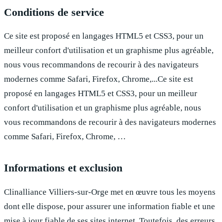
Conditions de service
Ce site est proposé en langages HTML5 et CSS3, pour un
meilleur confort d'utilisation et un graphisme plus agréable,
nous vous recommandons de recourir à des navigateurs
modernes comme Safari, Firefox, Chrome,...Ce site est
proposé en langages HTML5 et CSS3, pour un meilleur
confort d'utilisation et un graphisme plus agréable, nous
vous recommandons de recourir à des navigateurs modernes
comme Safari, Firefox, Chrome, …
Informations et exclusion
Clinalliance Villiers-sur-Orge
met en œuvre tous les moyens
dont elle dispose, pour assurer une information fiable et une
mise à jour fiable de ses sites internet. Toutefois, des erreurs