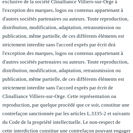
exclusive de la société
Clinalliance Villiers-sur-Orge
à
l'exception des marques, logos ou contenus appartenant à
d'autres sociétés partenaires ou auteurs. Toute reproduction,
distribution, modification, adaptation, retransmission ou
publication, même partielle, de ces différents éléments est
strictement interdite sans l'accord exprès par écrit deà
l'exception des marques, logos ou contenus appartenant à
d'autres sociétés partenaires ou auteurs. Toute reproduction,
distribution, modification, adaptation, retransmission ou
publication, même partielle, de ces différents éléments est
strictement interdite sans l'accord exprès par écrit de
Clinalliance Villiers-sur-Orge
.
Cette représentation ou
reproduction, par quelque procédé que ce soit, constitue une
contrefaçon sanctionnée par les articles L.3335-2 et suivants
du Code de la propriété intellectuelle. Le non-respect de
cette interdiction constitue une contrefaçon pouvant engager