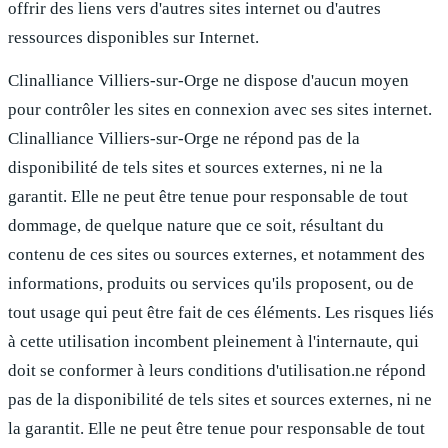
offrir des liens vers d'autres sites internet ou d'autres
ressources disponibles sur Internet.
Clinalliance Villiers-sur-Orge
ne dispose d'aucun moyen
pour contrôler les sites en connexion avec ses sites internet.
Clinalliance Villiers-sur-Orge
ne répond pas de la
disponibilité de tels sites et sources externes, ni ne la
garantit. Elle ne peut être tenue pour responsable de tout
dommage, de quelque nature que ce soit, résultant du
contenu de ces sites ou sources externes, et notamment des
informations, produits ou services qu'ils proposent, ou de
tout usage qui peut être fait de ces éléments. Les risques liés
à cette utilisation incombent pleinement à l'internaute, qui
doit se conformer à leurs conditions d'utilisation.ne répond
pas de la disponibilité de tels sites et sources externes, ni ne
la garantit. Elle ne peut être tenue pour responsable de tout