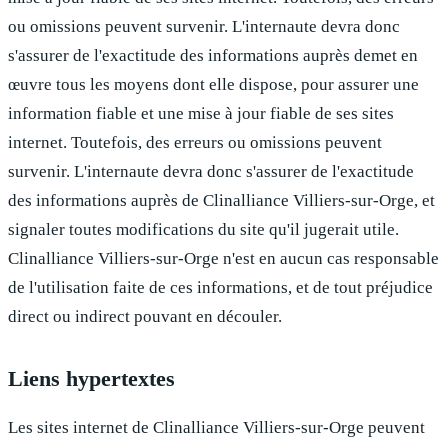
ou omissions peuvent survenir. L'internaute devra donc
s'assurer de l'exactitude des informations auprès demet en
œuvre tous les moyens dont elle dispose, pour assurer une
information fiable et une mise à jour fiable de ses sites
internet. Toutefois, des erreurs ou omissions peuvent
survenir. L'internaute devra donc s'assurer de l'exactitude
des informations auprès de
Clinalliance Villiers-sur-Orge
, et
signaler toutes modifications du site qu'il jugerait utile.
Clinalliance Villiers-sur-Orge
n'est en aucun cas responsable
de l'utilisation faite de ces informations, et de tout préjudice
direct ou indirect pouvant en découler.
Liens hypertextes
Les sites internet de
Clinalliance Villiers-sur-Orge
peuvent