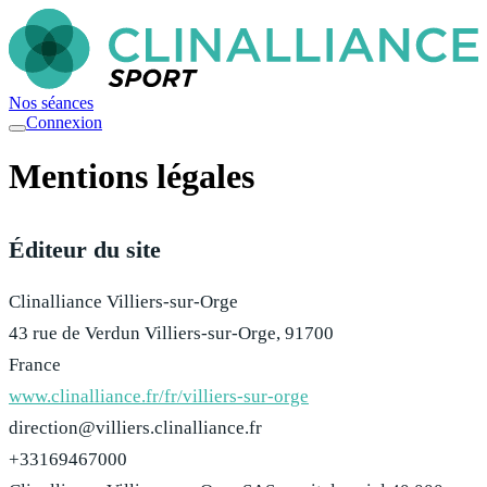
Nos séances
Connexion
Mentions légales
Éditeur du site
Clinalliance Villiers-sur-Orge
43 rue de Verdun Villiers-sur-Orge, 91700
France
www.clinalliance.fr/fr/villiers-sur-orge
direction@villiers.clinalliance.fr
+33169467000