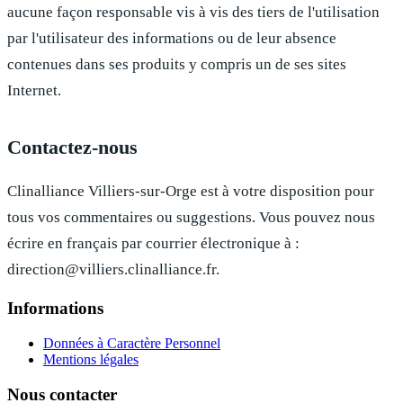
aucune façon responsable vis à vis des tiers de l'utilisation
par l'utilisateur des informations ou de leur absence
contenues dans ses produits y compris un de ses sites
Internet.
Contactez-nous
Clinalliance Villiers-sur-Orge
est à votre disposition pour
tous vos commentaires ou suggestions. Vous pouvez nous
écrire en français par courrier électronique à :
direction@villiers.clinalliance.fr
.
Informations
Données à Caractère Personnel
Mentions légales
Nous contacter