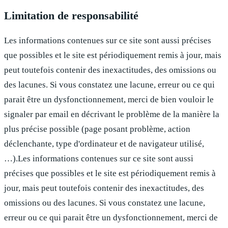
Limitation de responsabilité
Les informations contenues sur ce site sont aussi précises
que possibles et le site est périodiquement remis à jour, mais
peut toutefois contenir des inexactitudes, des omissions ou
des lacunes. Si vous constatez une lacune, erreur ou ce qui
parait être un dysfonctionnement, merci de bien vouloir le
signaler par email en décrivant le problème de la manière la
plus précise possible (page posant problème, action
déclenchante, type d'ordinateur et de navigateur utilisé,
…).Les informations contenues sur ce site sont aussi
précises que possibles et le site est périodiquement remis à
jour, mais peut toutefois contenir des inexactitudes, des
omissions ou des lacunes. Si vous constatez une lacune,
erreur ou ce qui parait être un dysfonctionnement, merci de