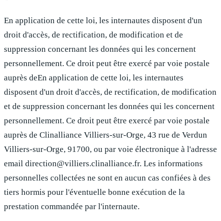
En application de cette loi, les internautes disposent d'un
droit d'accès, de rectification, de modification et de
suppression concernant les données qui les concernent
personnellement. Ce droit peut être exercé par voie postale
auprès deEn application de cette loi, les internautes
disposent d'un droit d'accès, de rectification, de modification
et de suppression concernant les données qui les concernent
personnellement. Ce droit peut être exercé par voie postale
auprès de
Clinalliance Villiers-sur-Orge
,
43 rue de Verdun
Villiers-sur-Orge, 91700
,
ou par voie électronique à l'adresse
email
direction@villiers.clinalliance.fr
.
Les informations
personnelles collectées ne sont en aucun cas confiées à des
tiers hormis pour l'éventuelle bonne exécution de la
prestation commandée par l'internaute.