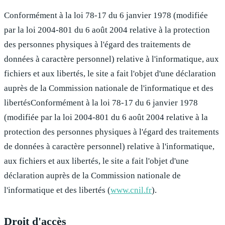
Conformément à la loi 78-17 du 6 janvier 1978 (modifiée
par la loi 2004-801 du 6 août 2004 relative à la protection
des personnes physiques à l'égard des traitements de
données à caractère personnel) relative à l'informatique, aux
fichiers et aux libertés, le site a fait l'objet d'une déclaration
auprès de la Commission nationale de l'informatique et des
libertésConformément à la loi 78-17 du 6 janvier 1978
(modifiée par la loi 2004-801 du 6 août 2004 relative à la
protection des personnes physiques à l'égard des traitements
de données à caractère personnel) relative à l'informatique,
aux fichiers et aux libertés, le site a fait l'objet d'une
déclaration auprès de la Commission nationale de
l'informatique et des libertés
(
www.cnil.fr
).
Droit d'accès