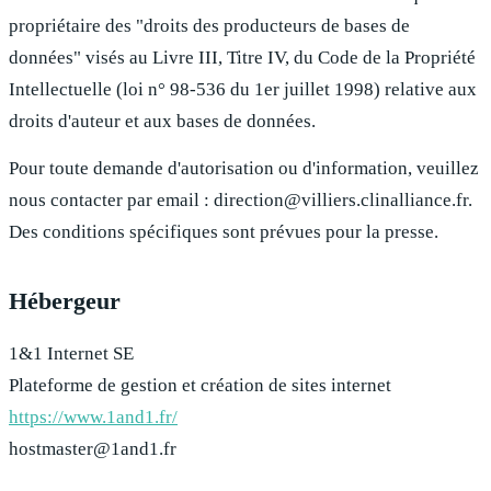
propriétaire des "droits des producteurs de bases de
données" visés au Livre III, Titre IV, du Code de la Propriété
Intellectuelle (loi n° 98-536 du 1er juillet 1998) relative aux
droits d'auteur et aux bases de données.
Pour toute demande d'autorisation ou d'information, veuillez
nous contacter par email :
direction@villiers.clinalliance.fr
.
Des conditions spécifiques sont prévues pour la presse.
Hébergeur
1&1 Internet SE
Plateforme de gestion et création de sites internet
https://www.1and1.fr/
hostmaster@1and1.fr