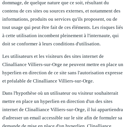
dommage, de quelque nature que ce soit, résultant du
contenu de ces sites ou sources externes, et notamment des
informations, produits ou services qu'ils proposent, ou de
tout usage qui peut être fait de ces éléments. Les risques liés
à cette utilisation incombent pleinement à l'internaute, qui
doit se conformer à leurs conditions d'utilisation.
Les utilisateurs et les visiteurs des sites internet de
Clinalliance Villiers-sur-Orge
ne peuvent mettre en place un
hyperlien en direction de ce site sans l'autorisation expresse
et préalable de
Clinalliance Villiers-sur-Orge
.
Dans l'hypothèse où un utilisateur ou visiteur souhaiterait
mettre en place un hyperlien en direction d'un des sites
internet de
Clinalliance Villiers-sur-Orge
, il lui appartiendra
d'adresser un email accessible sur le site afin de formuler sa
demande de mise en place d'un hyperlien.
Clinalliance