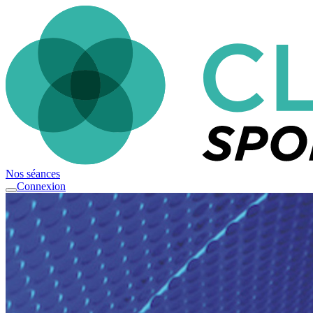
Nos séances
Connexion