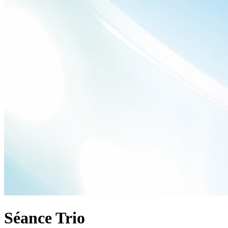
Séance Trio