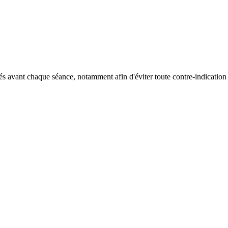
és avant chaque séance, notamment afin d'éviter toute contre-indication c